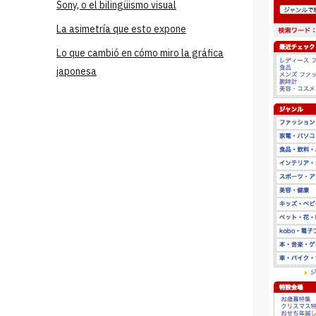
Sony, o el bilingüismo visual
La asimetría que esto expone
Lo que cambió en cómo miro la gráfica
japonesa