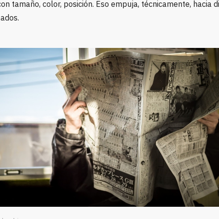
 con tamaño, color, posición. Eso empuja, técnicamente, hacia 
ados.